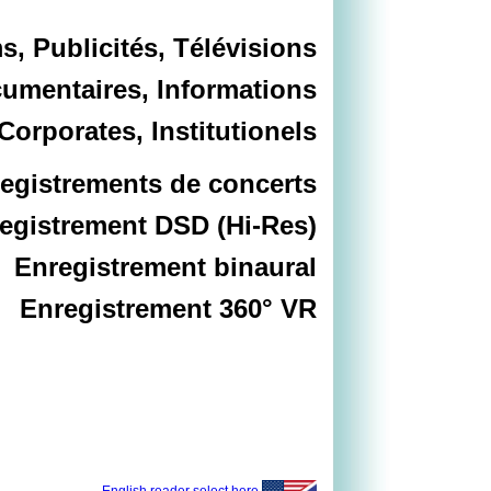
ms, Publicités, Télévisions
umentaires, Informations
Corporates, Institutionels
egistrements de concerts
egistrement DSD (Hi-Res)
Enregistrement binaural
Enregistrement 360° VR