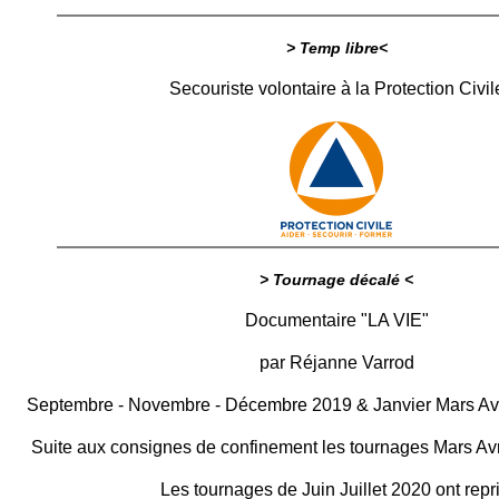
> Temp libre<
Secouriste volontaire à la Protection Civil
> Tournage décalé <
Documentaire "LA VIE"
par Réjanne Varrod
Septembre - Novembre - Décembre 2019 & Janvier Mars Avril
Suite aux consignes de confinement les tournages Mars Avri
Les tournages de Juin Juillet 2020 ont repri